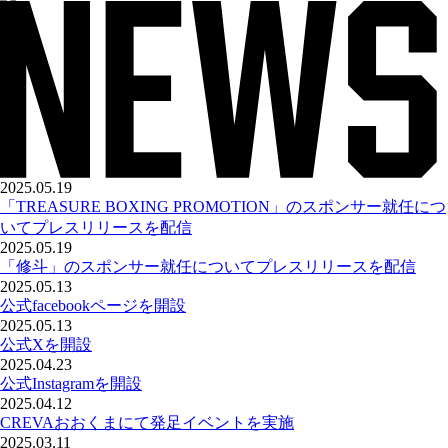
2025.05.19
「TREASURE BOXING PROMOTION」のスポンサー就任につ
いてプレスリリースを配信
2025.05.19
「修斗」のスポンサー就任についてプレスリリースを配信
2025.05.13
公式facebookページを開設
2025.05.13
公式Xを開設
2025.04.23
公式Instagramを開設
2025.04.12
CREVAおおくまにて発足イベントを実施
2025.03.11