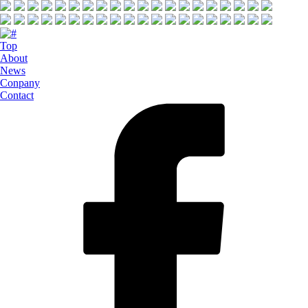
Top
About
News
Conpany
Contact